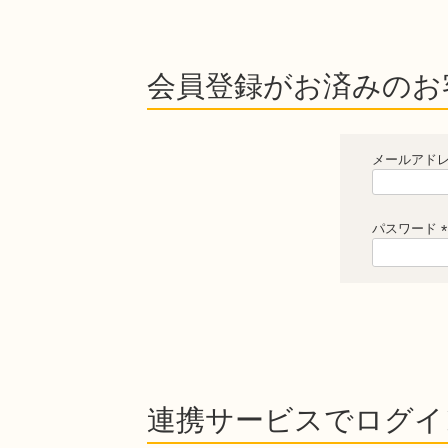
会員登録がお済みのお
メールアド
パスワード
連携サービスでログイ