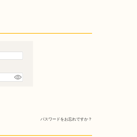
パスワードをお忘れですか？