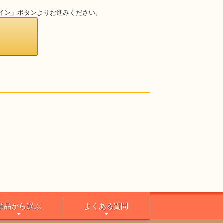
ログイン」ボタンよりお進みください。
単品から選ぶ
よくある質問