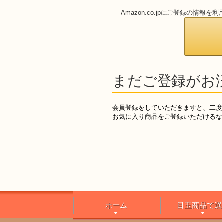
Amazon.co.jpにご登録の
まだご登録がお
会員登録をしていただきますと、二度
お気に入り商品をご登録いただけるな
ホーム
目玉商品で選