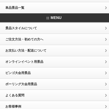
単品景品一覧
MENU
景品スタイルについて
ご注文方法・初めての方へ
お支払い方法・配送について
オンラインイベント用景品
ビンゴ大会用景品
ボーリング大会用景品
よくある質問
お客様事例