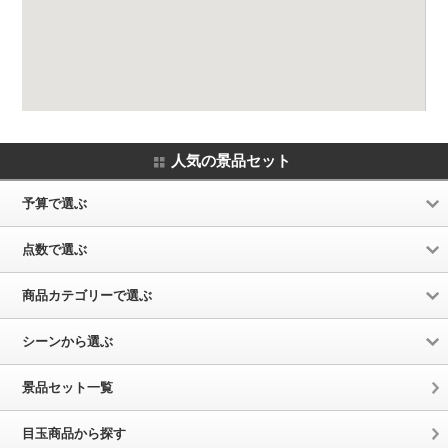
人気の景品セット
予算で選ぶ
点数で選ぶ
商品カテゴリーで選ぶ
シーンから選ぶ
景品セット一覧
目玉商品から探す