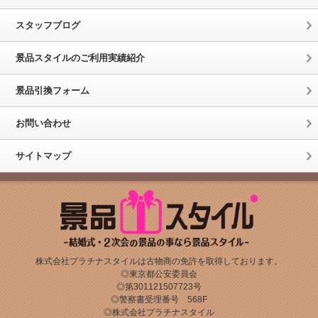
スタッフブログ
景品スタイルのご利用実績紹介
景品引換フォーム
お問い合わせ
サイトマップ
株式会社プラチナスタイルは古物商の免許を取得しております。
◎東京都公安委員会
◎第301121507723号
◎警察書受理番号 568F
◎株式会社プラチナスタイル