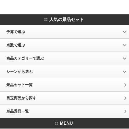
人気の景品セット
予算で選ぶ
点数で選ぶ
商品カテゴリーで選ぶ
シーンから選ぶ
景品セット一覧
目玉商品から探す
単品景品一覧
MENU