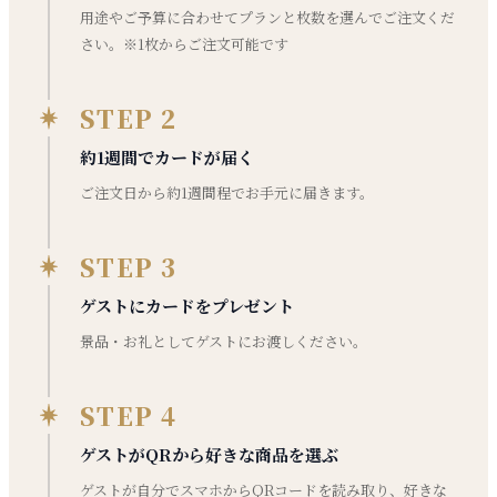
用途やご予算に合わせてプランと枚数を選んでご注文くだ
さい。※1枚からご注文可能です
STEP 2
約1週間でカードが届く
ご注文日から約1週間程でお手元に届きます。
STEP 3
ゲストにカードをプレゼント
景品・お礼としてゲストにお渡しください。
STEP 4
ゲストがQRから好きな商品を選ぶ
ゲストが自分でスマホからQRコードを読み取り、好きな