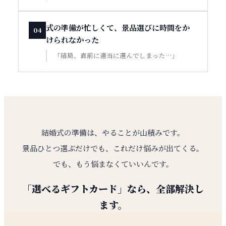
式の準備が忙しくて、景品選びに時間をか
04
けられなかった
「結局、直前に適当に選んでしまった…」
結婚式の準備は、やることが山積みです。
景品ひとつ選ぶだけでも、これだけ悩みが出てくる。
でも、もう悩まなくていいんです。
「選べるギフトカード」なら、全部解決し
ます。