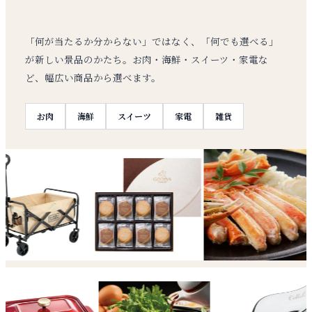
「何が当たるか分からない」ではなく、「何でも選べる」
が新しい景品のかたち。お肉・海鮮・スイーツ・家電な
ど、幅広い商品から選べます。
お肉
海鮮
スイーツ
家電
雑貨