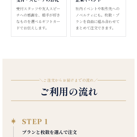
受付スタッフや友人スピー
社内イベントや取引先への
チへの感謝を、相手が好き
ノベルティにも。枚数・プ
なものを選べるギフトカー
ランを自由に組み合わせて
ドでお伝えします。
まとめて注文できます。
＼
ご注文からお届けまでの流れ
／
ご利用の流れ
STEP 1
プランと枚数を選んで注文