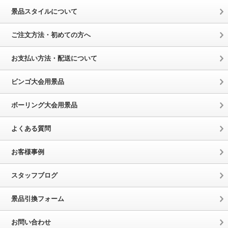
景品スタイルについて
ご注文方法・初めての方へ
お支払い方法・配送について
ビンゴ大会用景品
ボーリング大会用景品
よくある質問
お客様事例
スタッフブログ
景品引換フォーム
お問い合わせ