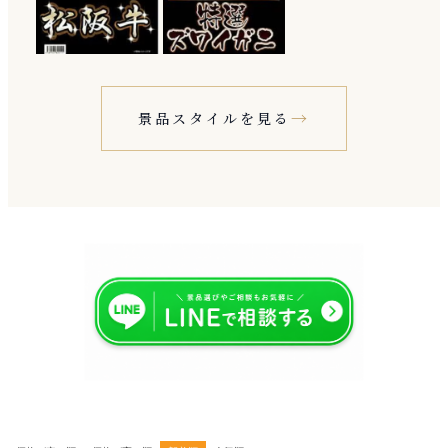
景品スタイルを見る