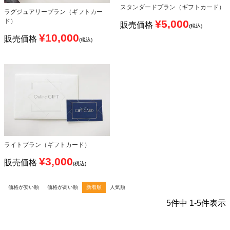
スタンダードプラン（ギフトカード）
ラグジュアリープラン（ギフトカー
ド）
¥
5,000
販売価格
税込
¥
10,000
販売価格
税込
ライトプラン（ギフトカード）
¥
3,000
販売価格
税込
価格が安い順
価格が高い順
新着順
人気順
5
件中
1
-
5
件表示