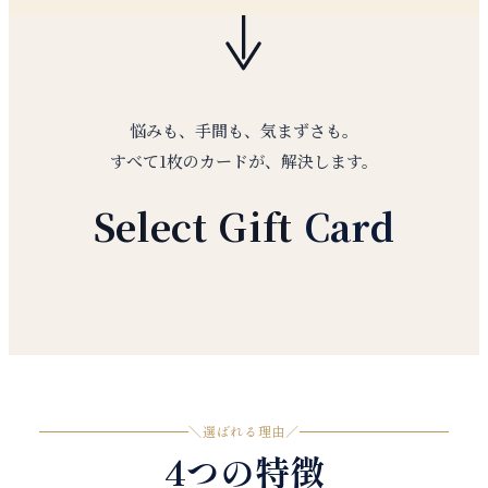
悩みも、手間も、気まずさも。
すべて1枚のカードが、解決します。
Select Gift
Card
＼
選ばれる理由
／
4つの特徴