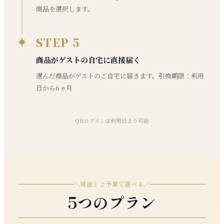
商品を選択します。
STEP 5
商品がゲストの自宅に直接届く
選んだ商品がゲストのご自宅に届きます。引換期限：利用
日から6ヵ月
QRログインは利用日より可能
＼
用途とご予算で選べる
／
5つのプラン