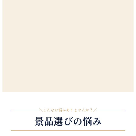
＼
こんなお悩みありませんか？
／
景品選びの悩み