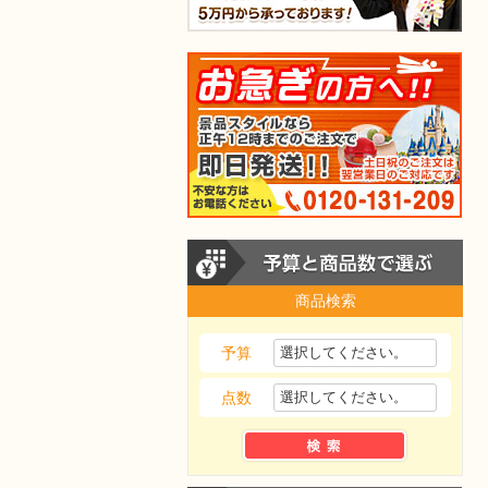
商品検索
予算
点数