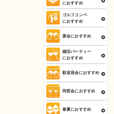
におすすめ
ゴルフコンペ
におすすめ
宴会におすすめ
婚活パーティー
におすすめ
歓送迎会におすすめ
同窓会におすすめ
春夏におすすめ