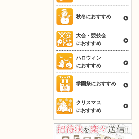
秋冬におすすめ
大会・競技会
におすすめ
ハロウィン
におすすめ
学園祭におすすめ
クリスマス
におすすめ