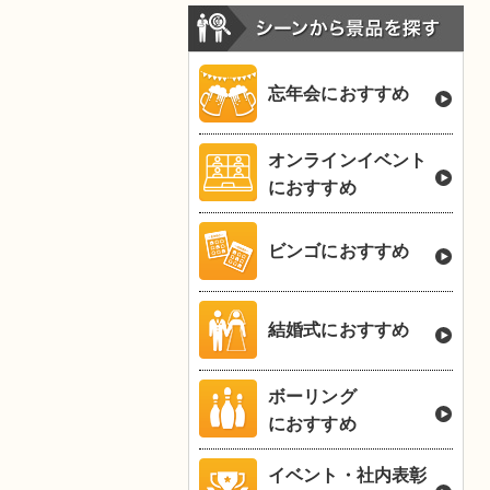
忘年会におすすめ
オンラインイベント
におすすめ
ビンゴにおすすめ
結婚式におすすめ
ボーリング
におすすめ
イベント・社内表彰