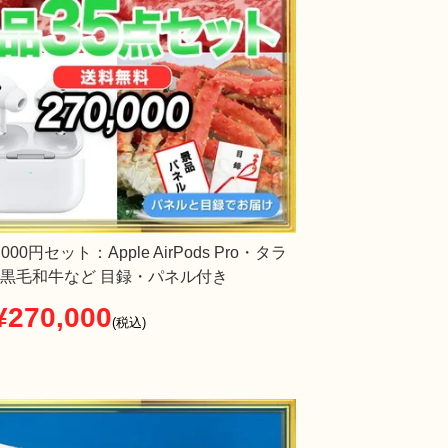
,000円セット：Apple AirPods Pro・タラ
黒毛和牛など 目録・パネル付き
¥
270,000
税込