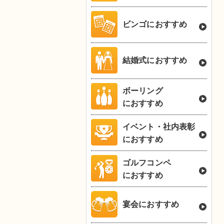
ビンゴにおすすめ
結婚式におすすめ
ボーリング
におすすめ
イベント・社内表彰
におすすめ
ゴルフコンペ
におすすめ
宴会におすすめ