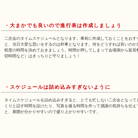
・大まかでも良いので進行表は作成しましょう
二次会のタイムスケジュールとなります。事前に作成しておくことをおす
と、当日大変な思いをするのは幹事となります。何をどうすれば良いのか
程度の時間を決めておきましょう。時間が押してしまって会場側から延長
切時間など）はきっちりと守りましょう！
・スケジュールは詰め込みすぎないように
タイムスケジュールを詰め込みすぎると、とても忙しない二次会となって
くりと話す時間を設けたり、写真を撮る時間を作って感謝の気持ちを伝え
と、展開が分かりやすいので盛り上がりやすいです。