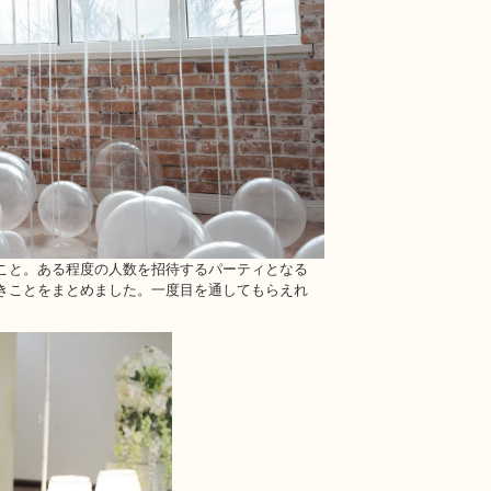
こと。ある程度の人数を招待するパーティとなる
きことをまとめました。一度目を通してもらえれ