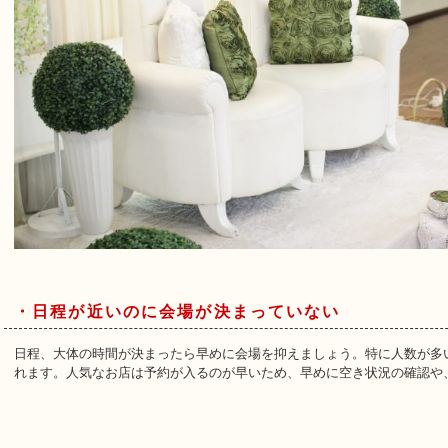
・日程が近いのに会場が決まっていない
日程、大体の時間が決まったら早めに会場を抑えましょう。特に人数が多
れます。人気なお店は予約が入るのが早いため、早めに空き状況の確認や