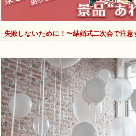
失敗しないために！〜結婚式二次会で注意