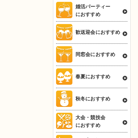
婚活パーティー
におすすめ
歓送迎会におすすめ
同窓会におすすめ
春夏におすすめ
秋冬におすすめ
大会・競技会
におすすめ