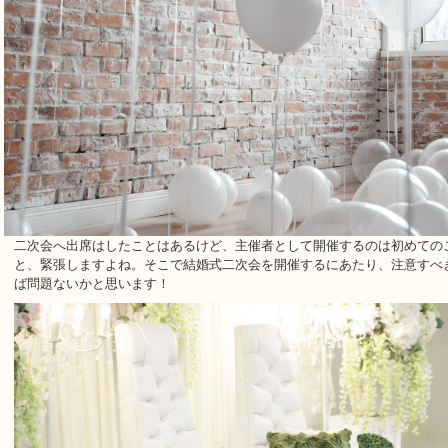
二次会へ出席はしたことはあるけど、主催者として開催するのは初めての
と、緊張しますよね。そこで結婚式二次会を開催するにあたり、注意すべ
ば問題ないかと思います！