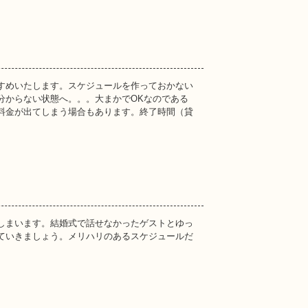
すめいたします。スケジュールを作っておかない
分からない状態へ。。。大まかでOKなのである
料金が出てしまう場合もあります。終了時間（貸
しまいます。結婚式で話せなかったゲストとゆっ
ていきましょう。メリハリのあるスケジュールだ