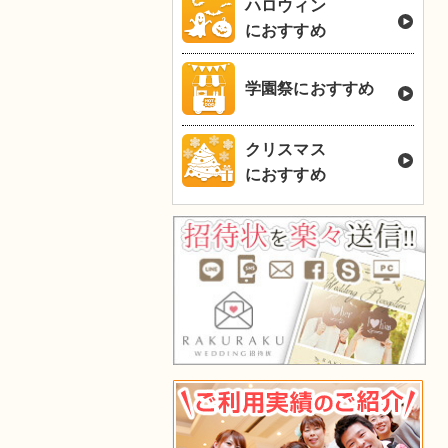
ハロウィン
におすすめ
学園祭におすすめ
クリスマス
におすすめ