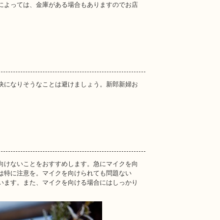
によっては、金庫がある場合もありますのでお店
快になりそうなことは避けましょう。新郎新婦お
向けないことをおすすめします。急にマイクを向
は特に注意を。マイクを向けられても問題ない
います。また、マイクを向ける場合にはしっかり