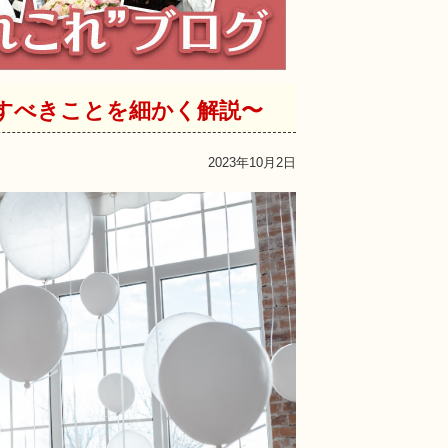
すべきことを細かく解説〜
2023年10月2日