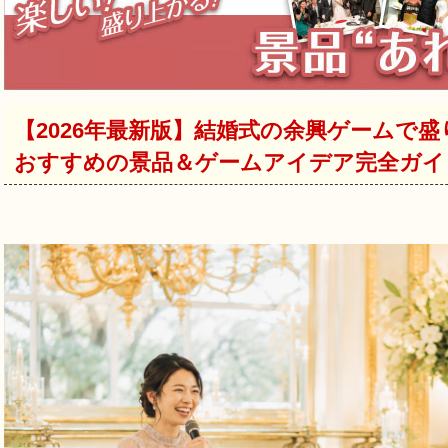
【2026年最新版】結婚式の余興ゲームで
おすすめの景品＆ゲームアイデア完全ガイ