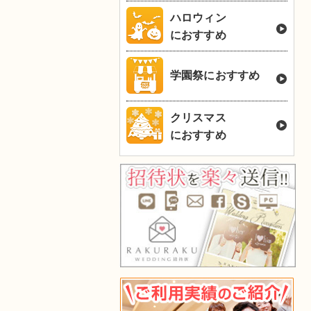
ハロウィン
におすすめ
学園祭におすすめ
クリスマス
におすすめ