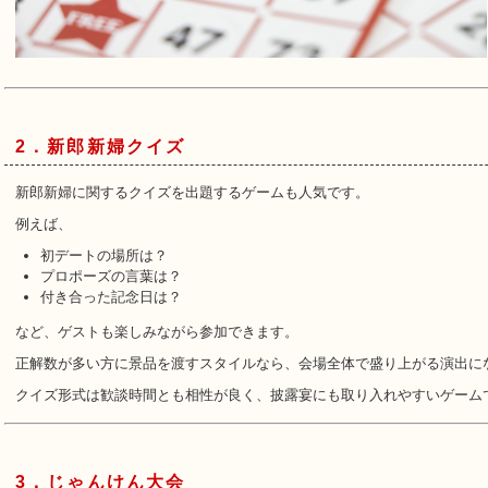
2．新郎新婦クイズ
新郎新婦に関するクイズを出題するゲームも人気です。
例えば、
初デートの場所は？
プロポーズの言葉は？
付き合った記念日は？
など、ゲストも楽しみながら参加できます。
正解数が多い方に景品を渡すスタイルなら、会場全体で盛り上がる演出に
クイズ形式は歓談時間とも相性が良く、披露宴にも取り入れやすいゲーム
3．じゃんけん大会