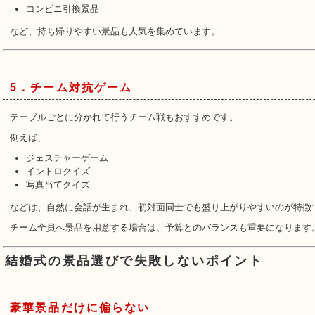
コンビニ引換景品
など、持ち帰りやすい景品も人気を集めています。
5．チーム対抗ゲーム
テーブルごとに分かれて行うチーム戦もおすすめです。
例えば、
ジェスチャーゲーム
イントロクイズ
写真当てクイズ
などは、自然に会話が生まれ、初対面同士でも盛り上がりやすいのが特徴
チーム全員へ景品を用意する場合は、予算とのバランスも重要になります
結婚式の景品選びで失敗しないポイント
豪華景品だけに偏らない