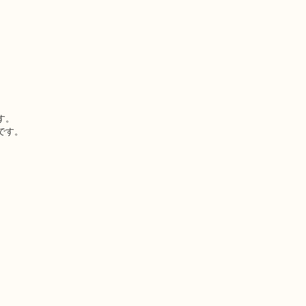
す。
です。