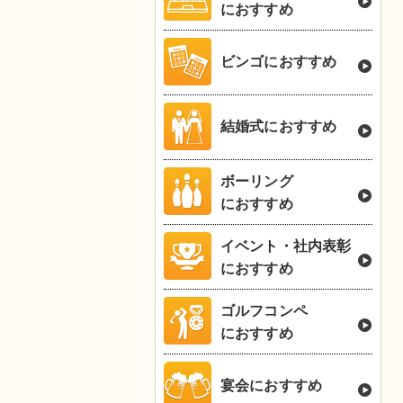
におすすめ
ビンゴにおすすめ
結婚式におすすめ
ボーリング
におすすめ
イベント・社内表彰
におすすめ
ゴルフコンペ
におすすめ
宴会におすすめ