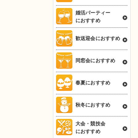
婚活パーティー
におすすめ
歓送迎会におすすめ
同窓会におすすめ
春夏におすすめ
秋冬におすすめ
大会・競技会
におすすめ