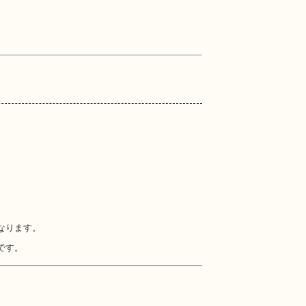
なります。
です。