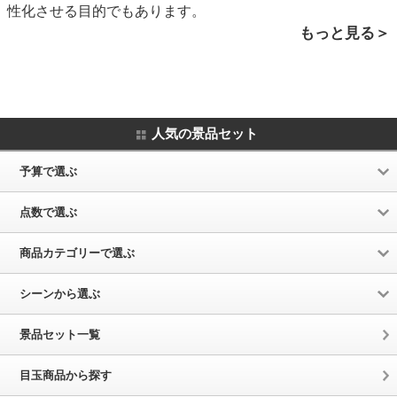
性化させる目的でもあります。
もっと見る＞
人気の景品セット
予算で選ぶ
点数で選ぶ
商品カテゴリーで選ぶ
シーンから選ぶ
景品セット一覧
目玉商品から探す