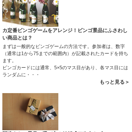
カ定番ビンゴゲームをアレンジ！ビンゴ景品にふさわし
い商品とは？
まずは一般的なビンゴゲームの方法です。参加者は、数字
（通常は1から75までの範囲内）が記載されたカードを持ち
ます。
ビンゴカードには通常、5×5のマス目があり、各マス目には
ランダムに・・・
もっと見る＞