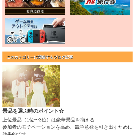
このカテゴリーに関連するブログ記事
景品を選ぶ時のポイント☆
上位景品（1位〜3位）は豪華景品を揃える
参加者のモチベーションを高め、競争意欲を引き出すために
効果的です。