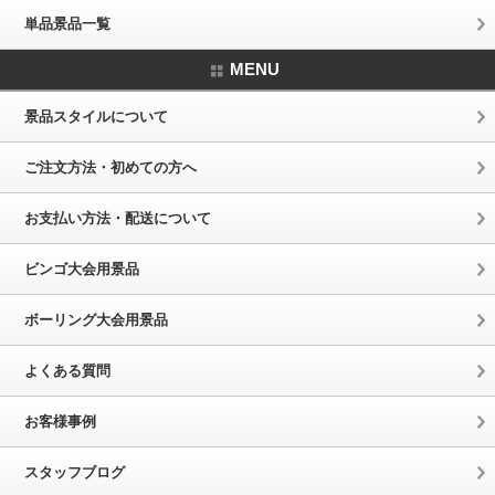
単品景品一覧
MENU
景品スタイルについて
ご注文方法・初めての方へ
お支払い方法・配送について
ビンゴ大会用景品
ボーリング大会用景品
よくある質問
お客様事例
スタッフブログ