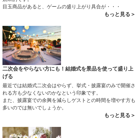
目玉商品があると、ゲームの盛り上がり具合が・・・
もっと見る＞
二次会をやらない方にも！結婚式を景品を使って盛り上
げる
最近では結婚式二次会はやらず、挙式・披露宴のみで開催さ
れる方も少なくないのかなという印象です。
また、披露宴での余興を減らしゲストとの時間を増やす方も
多いのでは無いでしょうか。
もっと見る＞