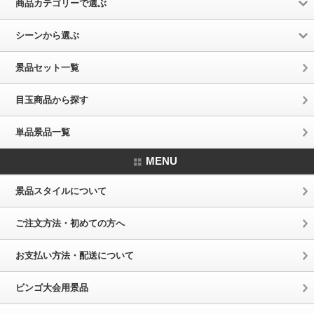
商品カテゴリーで選ぶ
シーンから選ぶ
景品セット一覧
目玉商品から探す
単品景品一覧
MENU
景品スタイルについて
ご注文方法・初めての方へ
お支払い方法・配送について
ビンゴ大会用景品