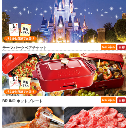
テーマパークペアチケット
BRUNO ホットプレート