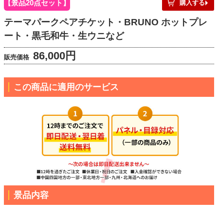
景品20点セット
購入する
テーマパークペアチケット・BRUNO ホットプレ
ート・黒毛和牛・生ウニなど
86,000円
販売価格
この商品に適用のサービス
景品内容