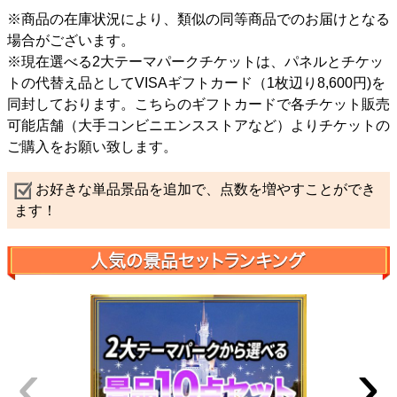
※商品の在庫状況により、類似の同等商品でのお届けとなる
場合がございます。
※現在選べる2大テーマパークチケットは、パネルとチケッ
トの代替え品としてVISAギフトカード（1枚辺り8,600円)を
同封しております。こちらのギフトカードで各チケット販売
可能店舗（大手コンビニエンスストアなど）よりチケットの
ご購入をお願い致します。
お好きな単品景品を追加で、点数を増やすことができ
ます！
‹
›