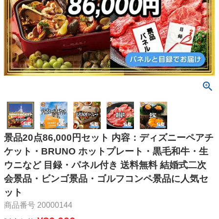
景品20点86,000円セット 内容：ディズニーペアチ
ケット・BRUNO ホットプレート・黒毛和牛・生
ウニなど 目録・パネル付き 送料無料 結婚式二次
会景品・ビンゴ景品・ゴルフコンペ景品に人気セ
ット
商品番号
20000144