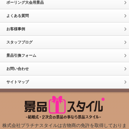
ボーリング大会用景品
よくある質問
お客様事例
スタッフブログ
景品引換フォーム
お問い合わせ
サイトマップ
株式会社プラチナスタイルは古物商の免許を取得しておりま