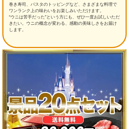
巻き寿司、パスタのトッピングなど、さまざまな料理で
ワンランク上の味わいをお楽しみいただけます。
“ウニは苦手だった”という方にも、ぜひ一度お試しいただ
きたい。ウニの概念が変わる、感動の美味しさをお届け
します。