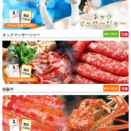
ネックマッサージャー
松阪牛