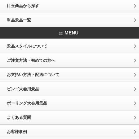
目玉商品から探す
単品景品一覧
MENU
景品スタイルについて
ご注文方法・初めての方へ
お支払い方法・配送について
ビンゴ大会用景品
ボーリング大会用景品
よくある質問
お客様事例