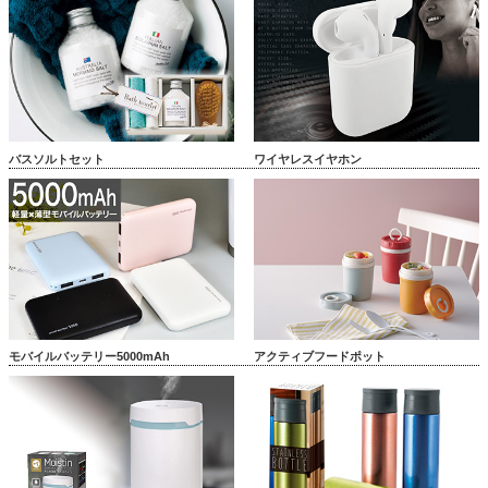
バスソルトセット
ワイヤレスイヤホン
モバイルバッテリー5000mAh
アクティブフードポット