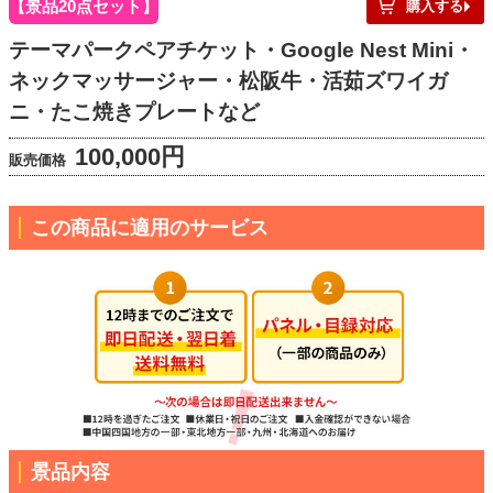
景品20点セット
購入する
テーマパークペアチケット・Google Nest Mini・
ネックマッサージャー・松阪牛・活茹ズワイガ
ニ・たこ焼きプレートなど
100,000円
販売価格
この商品に適用のサービス
景品内容