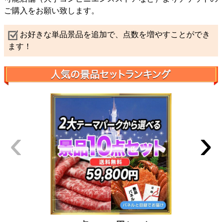
ご購入をお願い致します。
お好きな単品景品を追加で、点数を増やすことができ
ます！
‹
›