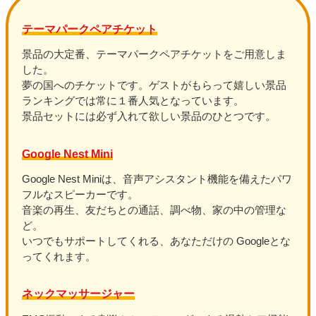
テーマパークペアチケット
景品の大定番、テーマパークペアチケットをご用意しま
した。
夢の国へのチケットです。ゲストがもらって嬉しい景品
ランキングでは常に１番人気となっています。
景品セットには必ず入れて欲しい景品のひとつです。
Google Nest Mini
Google Nest Miniは、音声アシスタント機能を備えたパワ
フルなスピーカーです。
音楽の再生、友だちとの通話、調べ物、家の中の管理な
ど。
いつでもサポートしてくれる、あなただけの Googleとな
ってくれます。
ネックマッサージャー