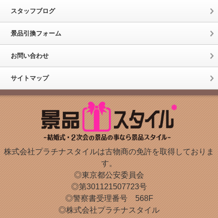
スタッフブログ
景品引換フォーム
お問い合わせ
サイトマップ
株式会社プラチナスタイルは古物商の免許を取得しておりま
す。
◎東京都公安委員会
◎第301121507723号
◎警察書受理番号 568F
◎株式会社プラチナスタイル