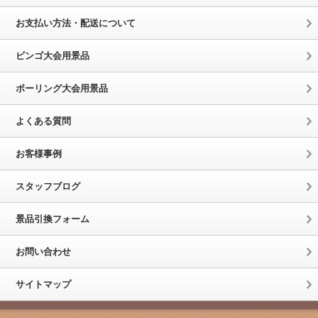
お支払い方法・配送について
ビンゴ大会用景品
ボーリング大会用景品
よくある質問
お客様事例
スタッフブログ
景品引換フォーム
お問い合わせ
サイトマップ