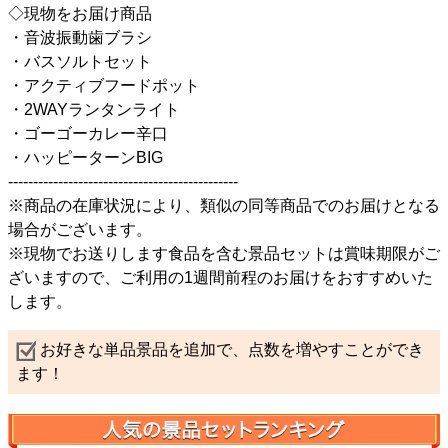
◇現物をお届け商品
・音波振動歯ブラシ
・バスソルトセット
・アクティブフードポット
・2WAYランタンライト
・ゴーゴーカレー辛口
・ハッピーターンBIG
----------------------------------------------
※商品の在庫状況により、類似の同等商品でのお届けとなる
場合がございます。
※現物でお送りします食品を含む景品セットは賞味期限がご
ざいますので、ご利用の1週間前程のお届けをおすすめいた
します。
お好きな単品景品を追加で、点数を増やすことができ
ます！