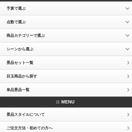
予算で選ぶ
点数で選ぶ
商品カテゴリーで選ぶ
シーンから選ぶ
景品セット一覧
目玉商品から探す
単品景品一覧
MENU
景品スタイルについて
ご注文方法・初めての方へ