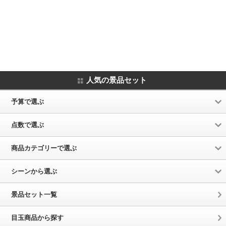
人気の景品セット
予算で選ぶ
点数で選ぶ
商品カテゴリーで選ぶ
シーンから選ぶ
景品セット一覧
目玉商品から探す