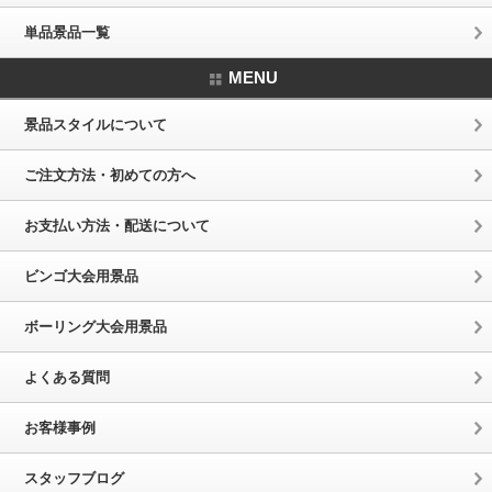
単品景品一覧
MENU
景品スタイルについて
ご注文方法・初めての方へ
お支払い方法・配送について
ビンゴ大会用景品
ボーリング大会用景品
よくある質問
お客様事例
スタッフブログ