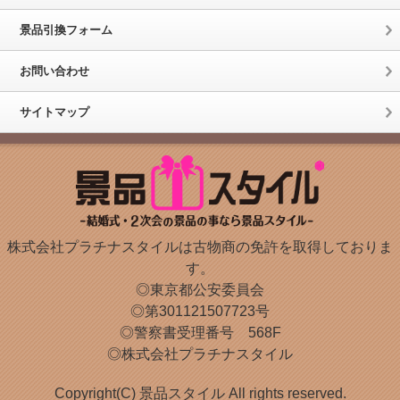
景品引換フォーム
お問い合わせ
サイトマップ
株式会社プラチナスタイルは古物商の免許を取得しておりま
す。
◎東京都公安委員会
◎第301121507723号
◎警察書受理番号 568F
◎株式会社プラチナスタイル
Copyright(C) 景品スタイル All rights reserved.